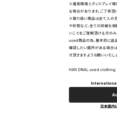
※撮影環境とディスプレイ環
る場合があります。ご了承頂
※取り扱い商品は全て人の手
や状態など、全ての詳細を掲
いことをご理解頂ける方のみ
used商品の為、基本的に返
確認したい箇所がある場合は
せ頂きますようお願いいたし
HAR DNAL used clothing
Internationa
Ad
日本国内