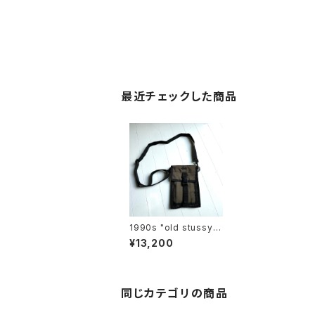
最近チェックした商品
1990s "old stussy"
shoulder pouch
¥13,200
同じカテゴリの商品