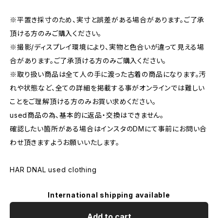
※平置き採寸のため、実寸と誤差がある場合があります。ご了承
頂ける方のみご購入ください。
※撮影/ディスプレイ環境により、実物と色合いが違って見える場
合があります。ご了承頂ける方のみご購入ください。
※取り扱い商品は全て人の手に渡った古着の商品になります。汚
れや状態など、全ての詳細を掲載する事がオンラインでは難しい
ことをご理解頂ける方のみお買い求めください。
used商品の為、基本的に返品・交換はできません。
確認したい箇所がある場合はインスタのDMにて事前にお問い合
わせ頂きますようお願いいたします。
HAR DNAL used clothing
International shipping available
Add to cart