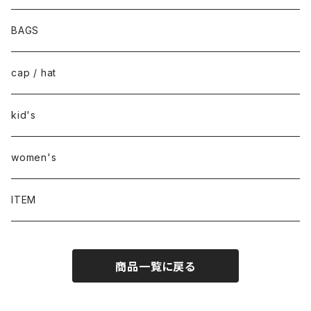
BAGS
cap / hat
kid's
women's
ITEM
商品一覧に戻る