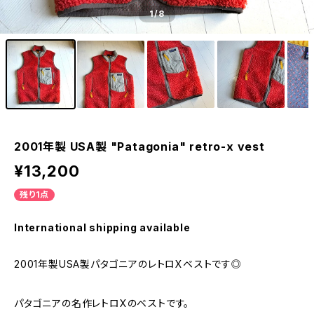
1
/8
2001年製 USA製 "Patagonia" retro-x vest
¥13,200
残り1点
International shipping available
2001年製USA製パタゴニアのレトロXベストです◎
パタゴニアの名作レトロXのベストです。