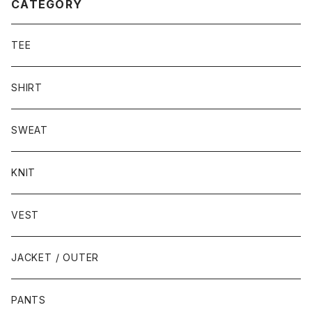
CATEGORY
TEE
SHIRT
SWEAT
KNIT
VEST
JACKET / OUTER
PANTS