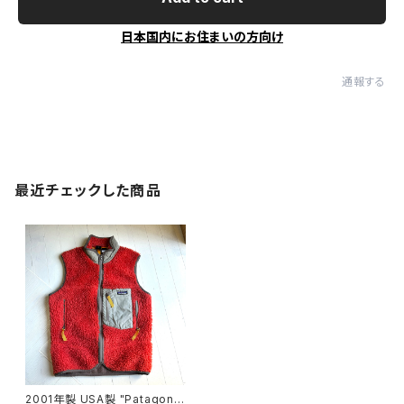
日本国内にお住まいの方向け
通報する
最近チェックした商品
2001年製 USA製 "Patagoni