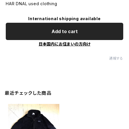
HAR DNAL used clothing
International shipping available
Add to cart
日本国内にお住まいの方向け
通報する
最近チェックした商品