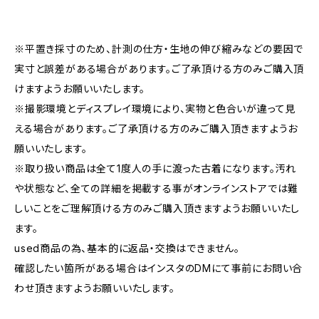
※平置き採寸のため、計測の仕方・生地の伸び縮みなどの要因で
実寸と誤差がある場合があります。ご了承頂ける方のみご購入頂
けますようお願いいたします。
※撮影環境とディスプレイ環境により、実物と色合いが違って見
える場合があります。ご了承頂ける方のみご購入頂きますようお
願いいたします。
※取り扱い商品は全て1度人の手に渡った古着になります。汚れ
や状態など、全ての詳細を掲載する事がオンラインストアでは難
しいことをご理解頂ける方のみご購入頂きますようお願いいたし
ます。
used商品の為、基本的に返品・交換はできません。
確認したい箇所がある場合はインスタのDMにて事前にお問い合
わせ頂きますようお願いいたします。