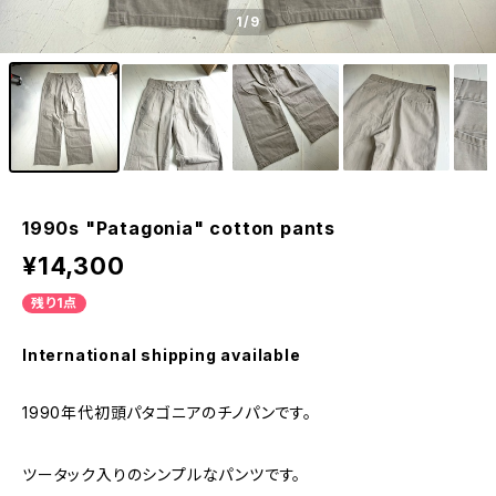
1
/9
1990s "Patagonia" cotton pants
¥14,300
残り1点
International shipping available
1990年代初頭パタゴニアのチノパンです。
ツータック入りのシンプルなパンツです。