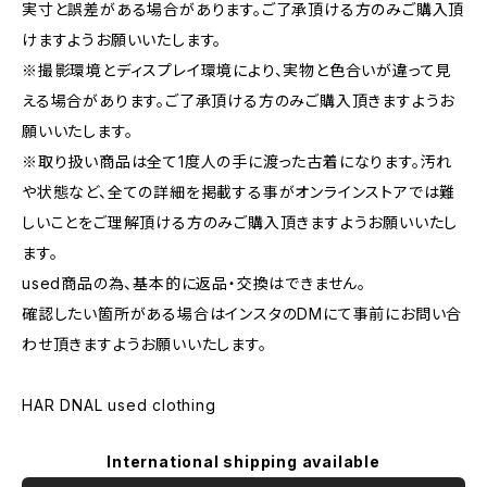
実寸と誤差がある場合があります。ご了承頂ける方のみご購入頂
けますようお願いいたします。
※撮影環境とディスプレイ環境により、実物と色合いが違って見
える場合があります。ご了承頂ける方のみご購入頂きますようお
願いいたします。
※取り扱い商品は全て1度人の手に渡った古着になります。汚れ
や状態など、全ての詳細を掲載する事がオンラインストアでは難
しいことをご理解頂ける方のみご購入頂きますようお願いいたし
ます。
used商品の為、基本的に返品・交換はできません。
確認したい箇所がある場合はインスタのDMにて事前にお問い合
わせ頂きますようお願いいたします。
HAR DNAL used clothing
International shipping available