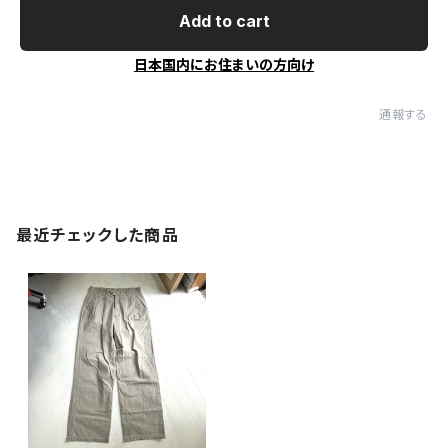
Add to cart
日本国内にお住まいの方向け
通報する
最近チェックした商品