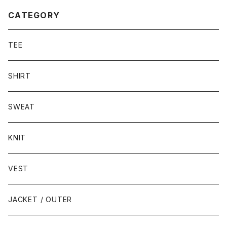
CATEGORY
TEE
SHIRT
SWEAT
KNIT
VEST
JACKET / OUTER