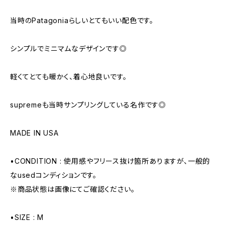
当時のPatagoniaらしいとてもいい配色です。
シンプルでミニマムなデザインです◎
軽くてとても暖かく、着心地良いです。
supremeも当時サンプリングしている名作です◎
MADE IN USA
•CONDITION : 使用感やフリース抜け箇所ありますが、一般的
なusedコンディションです。
※商品状態は画像にてご確認ください。
•SIZE : M