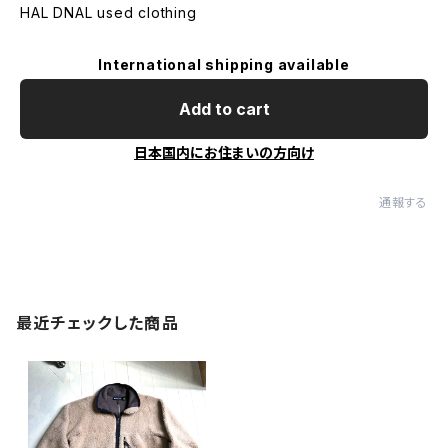
HAL DNAL used clothing
International shipping available
Add to cart
日本国内にお住まいの方向け
通報する
最近チェックした商品