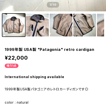
1
/10
1999年製 USA製 "Patagonia" retro cardigan
¥22,000
残り1点
International shipping available
1999年製USA製パタゴニアのレトロカーディガンです◎
color : natural