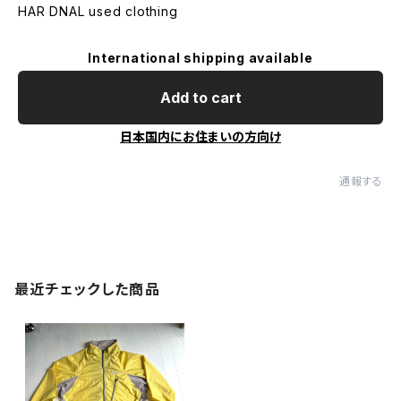
HAR DNAL used clothing
International shipping available
Add to cart
日本国内にお住まいの方向け
通報する
最近チェックした商品