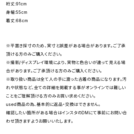
裄丈:91cm
身幅:55cm
着丈:68cm
※平置き採寸のため、実寸と誤差がある場合があります。ご了承
頂ける方のみご購入ください。
※撮影/ディスプレイ環境により、実物と色合いが違って見える場
合があります。ご了承頂ける方のみご購入ください。
※取り扱い商品は全て人の手に渡った古着の商品になります。汚
れや状態など、全ての詳細を掲載する事がオンラインでは難しい
ことをご理解頂ける方のみお買い求めください。
used商品の為、基本的に返品・交換はできません。
確認したい箇所がある場合はインスタのDMにて事前にお問い合
わせ頂きますようお願いいたします。