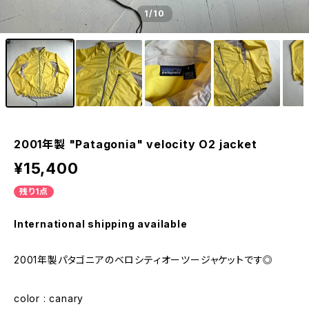
1
/10
2001年製 "Patagonia" velocity O2 jacket
¥15,400
残り1点
International shipping available
2001年製パタゴニアのベロシティオーツージャケットです◎
color : canary